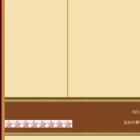
地址
吉
版权所有