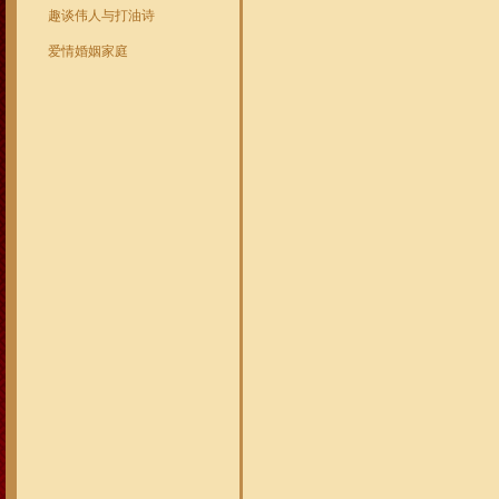
趣谈伟人与打油诗
爱情婚姻家庭