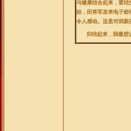
与健康结合起来，要结
始，田将军发来电子邮
令人感动。这是对我新
归结起来，我最想说