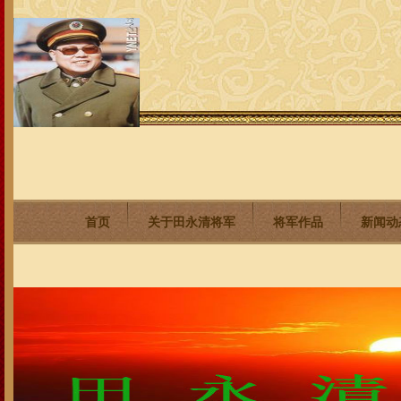
首页
关于田永清将军
将军作品
新闻动