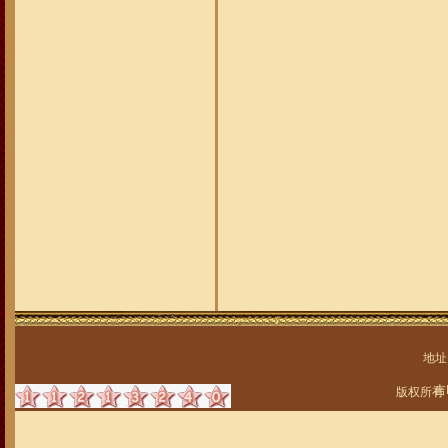
地址
吉
版权所有